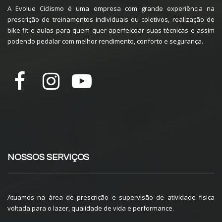
A Evolue Ciclismo é uma empresa com grande experiência na
prescrição de treinamentos individuais ou coletivos, realização de
bike fit e aulas para quem quer aperfeiçoar suas técnicas e assim
podendo pedalar com melhor rendimento, conforto e segurança.
NOSSOS SERVIÇOS
Atuamos na área de prescrição e supervisão de atividade física
voltada para o lazer, qualidade de vida e performance.