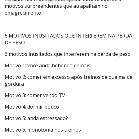
motivos surpreendentes que atrapalham no
emagrecimento.
6 MOTIVOS INUSITADOS QUE INTERFEREM NA PERDA
DE PESO
6 motivos inusitados que interferem na perda de peso
Motivo 1: você anda bebendo demais
Motivo 2: comer em excesso após treinos de queima de
gordura
Motivo 3: comer vendo TV
Motivo 4: dormir pouco
Motivo 5: anda estressado?
Motivo 6: monotonia nos treinos