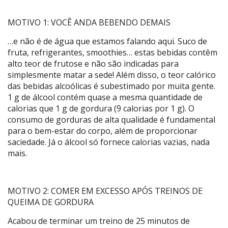
MOTIVO 1: VOCÊ ANDA BEBENDO DEMAIS
…e não é de água que estamos falando aqui. Suco de
fruta, refrigerantes, smoothies… estas bebidas contêm
alto teor de frutose e não são indicadas para
simplesmente matar a sede! Além disso, o teor calórico
das bebidas alcoólicas é subestimado por muita gente.
1 g de álcool contém quase a mesma quantidade de
calorias que 1 g de gordura (9 calorias por 1 g). O
consumo de gorduras de alta qualidade é fundamental
para o bem-estar do corpo, além de proporcionar
saciedade. Já o álcool só fornece calorias vazias, nada
mais.
MOTIVO 2: COMER EM EXCESSO APÓS TREINOS DE
QUEIMA DE GORDURA
Acabou de terminar um treino de 25 minutos de