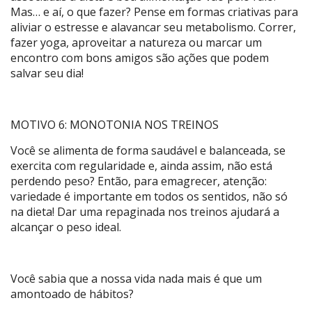
Mas… e aí, o que fazer? Pense em formas criativas para
aliviar o estresse e alavancar seu metabolismo. Correr,
fazer yoga, aproveitar a natureza ou marcar um
encontro com bons amigos são ações que podem
salvar seu dia!
MOTIVO 6: MONOTONIA NOS TREINOS
Você se alimenta de forma saudável e balanceada, se
exercita com regularidade e, ainda assim, não está
perdendo peso? Então, para emagrecer, atenção:
variedade é importante em todos os sentidos, não só
na dieta! Dar uma repaginada nos treinos ajudará a
alcançar o peso ideal.
Você sabia que a nossa vida nada mais é que um
amontoado de hábitos?