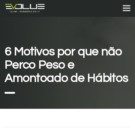
6 Motivos por que não
Perco Peso e
Amontoado de Hábitos