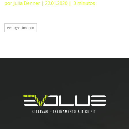
por Julia Denner | 22.01.2020 | 3 minutos
emagrecimento