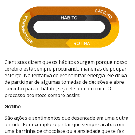
Cientistas dizem que os hábitos surgem porque nosso
cérebro está sempre procurando maneiras de poupar
esforço. Na tentativa de economizar energia, ele deixa
de participar de algumas tomadas de decisões e abre
caminho para o hábito, seja ele bom ou ruim. O
processo acontece sempre assim:
Gatilho
São ações e sentimentos que desencadeiam uma outra
atitude. Por exemplo: o jantar que sempre acaba com
uma barrinha de chocolate ou a ansiedade que te faz