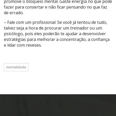
promove o bloqueio mental. Gaste energia no que pode
fazer para consertar e não ficar pensando no que faz
de errado.
– Fale com um profissional: Se você já tentou de tudo,
talvez seja a hora de procurar um treinador ou um
psicólogo, pois eles poderão te ajudar a desenvolver
estratégias para melhorar a concentração, a confiança
e lidar com reveses.
mentalidade