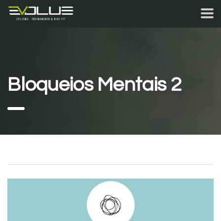
Bloqueios Mentais 2