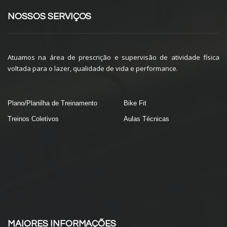
NOSSOS SERVIÇOS
Atuamos na área de prescrição e supervisão de atividade física
voltada para o lazer, qualidade de vida e performance.
Plano/Planilha de Treinamento
Bike Fit
Treinos Coletivos
Aulas Técnicas
MAIORES INFORMAÇÕES