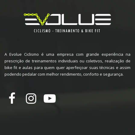
A Evolue Ciclismo é uma empresa com grande experiência na
prescrição de treinamentos individuais ou coletivos, realização de
bike fit e aulas para quem quer aperfeiçoar suas técnicas e assim
podendo pedalar com melhor rendimento, conforto e segurança.