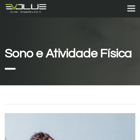
Sono e Atividade Física