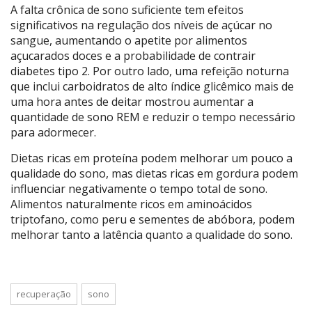
A falta crônica de sono suficiente tem efeitos
significativos na regulação dos níveis de açúcar no
sangue, aumentando o apetite por alimentos
açucarados doces e a probabilidade de contrair
diabetes tipo 2. Por outro lado, uma refeição noturna
que inclui carboidratos de alto índice glicêmico mais de
uma hora antes de deitar mostrou aumentar a
quantidade de sono REM e reduzir o tempo necessário
para adormecer.
Dietas ricas em proteína podem melhorar um pouco a
qualidade do sono, mas dietas ricas em gordura podem
influenciar negativamente o tempo total de sono.
Alimentos naturalmente ricos em aminoácidos
triptofano, como peru e sementes de abóbora, podem
melhorar tanto a latência quanto a qualidade do sono.
recuperação
sono