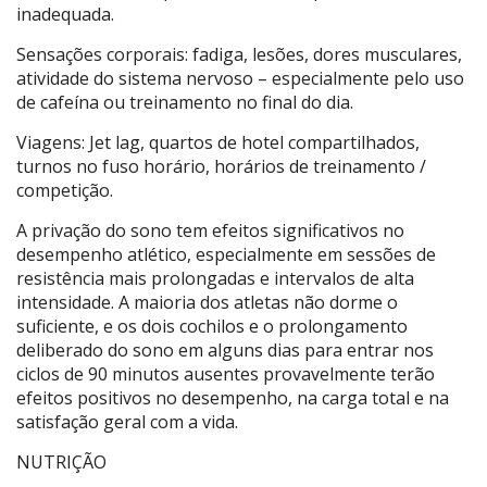
inadequada.
Sensações corporais: fadiga, lesões, dores musculares,
atividade do sistema nervoso – especialmente pelo uso
de cafeína ou treinamento no final do dia.
Viagens: Jet lag, quartos de hotel compartilhados,
turnos no fuso horário, horários de treinamento /
competição.
A privação do sono tem efeitos significativos no
desempenho atlético, especialmente em sessões de
resistência mais prolongadas e intervalos de alta
intensidade. A maioria dos atletas não dorme o
suficiente, e os dois cochilos e o prolongamento
deliberado do sono em alguns dias para entrar nos
ciclos de 90 minutos ausentes provavelmente terão
efeitos positivos no desempenho, na carga total e na
satisfação geral com a vida.
NUTRIÇÃO