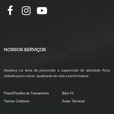
NOSSOS SERVIÇOS
Atuamos na área de prescrição e supervisão de atividade física
voltada para o lazer, qualidade de vida e performance.
Plano/Planilha de Treinamento
Bike Fit
Treinos Coletivos
Aulas Técnicas