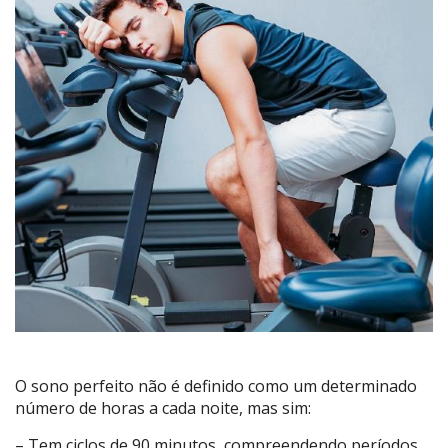
O sono perfeito não é definido como um determinado
número de horas a cada noite, mas sim:
– Tem ciclos de 90 minutos, compreendendo períodos