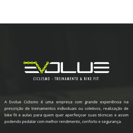
A Evolue Ciclismo é uma empresa com grande experiência na
prescrição de treinamentos individuais ou coletivos, realização de
bike fit e aulas para quem quer aperfeiçoar suas técnicas e assim
podendo pedalar com melhor rendimento, conforto e segurança.