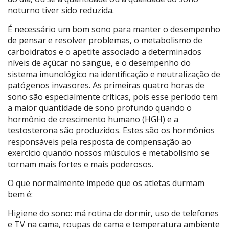
noturno tiver sido reduzida.
É necessário um bom sono para manter o desempenho
de pensar e resolver problemas, o metabolismo de
carboidratos e o apetite associado a determinados
níveis de açúcar no sangue, e o desempenho do
sistema imunológico na identificação e neutralização de
patógenos invasores. As primeiras quatro horas de
sono são especialmente críticas, pois esse período tem
a maior quantidade de sono profundo quando o
hormônio de crescimento humano (HGH) e a
testosterona são produzidos. Estes são os hormônios
responsáveis ​​pela resposta de compensação ao
exercício quando nossos músculos e metabolismo se
tornam mais fortes e mais poderosos.
O que normalmente impede que os atletas durmam
bem é:
Higiene do sono: má rotina de dormir, uso de telefones
e TV na cama, roupas de cama e temperatura ambiente